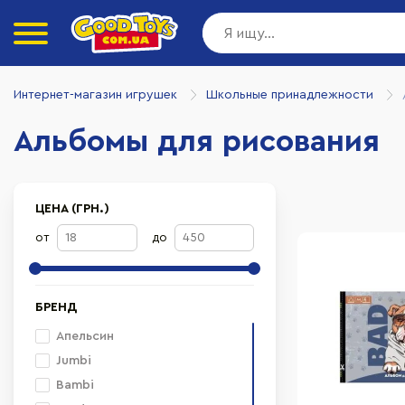
Интернет-магазин игрушек
Школьные принадлежности
Альбомы для рисования
ЦЕНА (ГРН.)
от
до
БРЕНД
Апельсин
Jumbi
Bambi