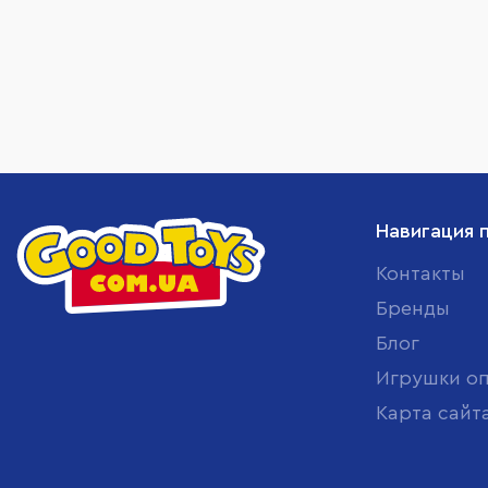
Навигация 
Контакты
Бренды
Блог
Игрушки о
Карта сайт