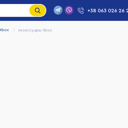
+38 063 026 26 
Xbox
Аксессуары Xbox