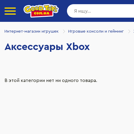
Интернет-магазин игрушек
Игровые консоли и гейминг
Аксессуары Xbox
В этой категории нет ни одного товара.