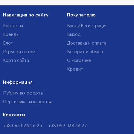
Навигация по сайту
Покупателю
Контакты
Вход/Регистрация
Бренды
Выход
Блог
Доставка и оплата
Игрушки оптом
Возврат и обмен
Карта сайта
О магазине
Кредит
Информация
Публичная оферта
Сертификаты качества
Контакты
+38 063 026 26 25
+38 099 038 38 27