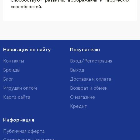
Способствуют развитию воображения и творческих
способностей.
Навигация по сайту
Покупателю
Контакты
Вход/Регистрация
Бренды
Выход
Блог
Доставка и оплата
Игрушки оптом
Возврат и обмен
Карта сайта
О магазине
Кредит
Информация
Публичная оферта