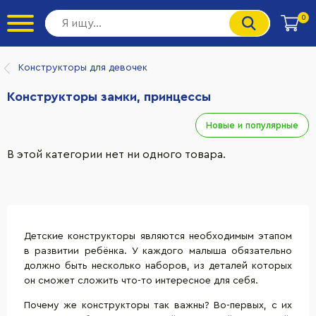
0
Конструкторы для девочек
Конструкторы замки, принцессы
Новые и популярные
В этой категории нет ни одного товара.
Детские конструкторы являются необходимым этапом
в развитии ребёнка. У каждого малыша обязательно
должно быть несколько наборов, из деталей которых
он сможет сложить что-то интересное для себя.
Почему же
конструкторы
так важны? Во-первых, с их