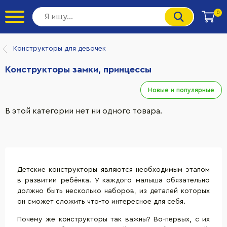
0
Конструкторы для девочек
Конструкторы замки, принцессы
Новые и популярные
В этой категории нет ни одного товара.
Детские конструкторы являются необходимым этапом
в развитии ребёнка. У каждого малыша обязательно
должно быть несколько наборов, из деталей которых
он сможет сложить что-то интересное для себя.
Почему же
конструкторы
так важны? Во-первых, с их