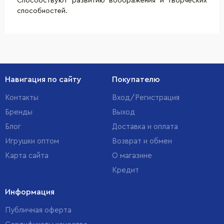
Способствуют развитию воображения и творческих
способностей.
Навигация по сайту
Покупателю
Контакты
Вход/Регистрация
Бренды
Выход
Блог
Доставка и оплата
Игрушки оптом
Возврат и обмен
Карта сайта
О магазине
Кредит
Информация
Публичная оферта