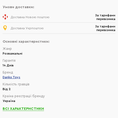
Умови доставки:
За тарифами
Доставка Новою поштою
перевізника
За тарифами
Доставка Укрпоштою
перевізника
Основні характеристики:
Жанр
Розважальні
Гарантія
14 Днів
Бренд
Danko Toys
Кількість гравців
Від 2
Країна реєстрації бренду
Україна
ВСІ ХАРАКТЕРИСТИКИ