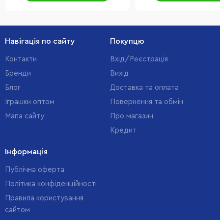
Навігація по сайту
Покупцю
Контакти
Вхід/Реєстрація
Бренди
Вихід
Блог
Доставка та оплата
Іграшки оптом
Повернення та обмін
Мапа сайту
Про магазин
Кредит
Інформація
Публічна оферта
Політика конфіденційності
Правила користування
сайтом