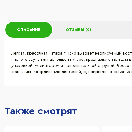
ОПИСАНИЕ
ОТЗЫВЫ (0)
Легкая, красочная Гитара M 1370 вызовет неописуемый вос
чистоте звучания настоящей гитаре, предназначенной для 
упаковкой, медиатором и дополнительной струной. Воссоз
фантазию, координацию движений, одновременно осваивая 
Также смотрят