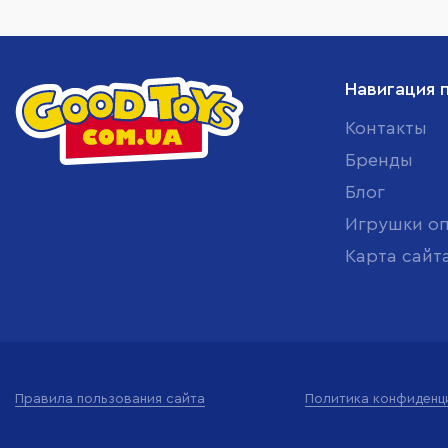
Навигация 
Контакты
Бренды
Блог
Игрушки о
Карта сайт
Правила пользования сайта
Политика конфиденц