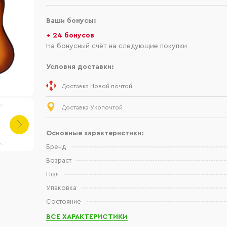
Ваши бонусы:
+ 24 бонусов
На бонусный счёт на следующие покупки
Условия доставки:
Доставка Новой почтой
Доставка Укрпочтой
Основные характеристики:
Бренд
Возраст
Пол
Упаковка
Состояние
ВСЕ ХАРАКТЕРИСТИКИ