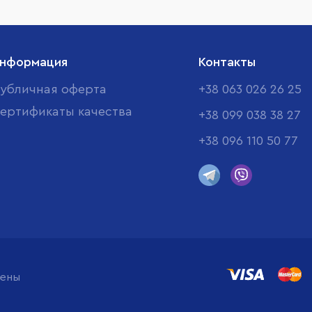
нформация
Контакты
убличная оферта
+38 063 026 26 25
ертификаты качества
+38 099 038 38 27
+38 096 110 50 77
щены