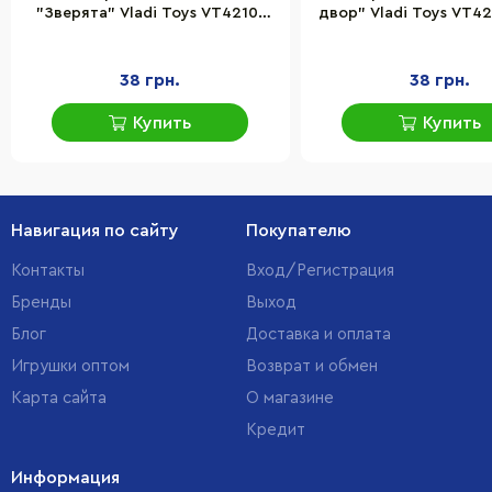
"Зверята" Vladi Toys VT4210-
двор" Vladi Toys VT42
10 Укр
38 грн.
38 грн.
Купить
Купить
Навигация по сайту
Покупателю
Контакты
Вход/Регистрация
Бренды
Выход
Блог
Доставка и оплата
Игрушки оптом
Возврат и обмен
Карта сайта
О магазине
Кредит
Информация