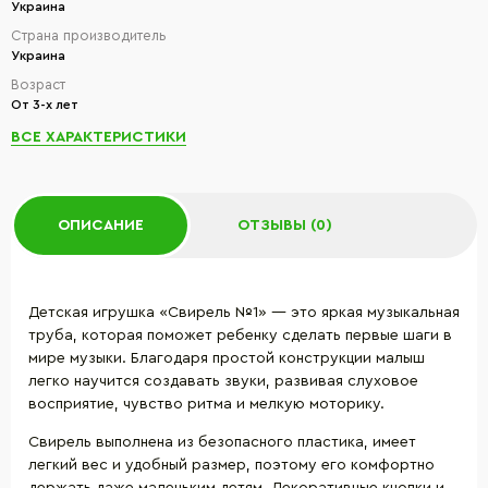
Украина
Страна производитель
Украина
Возраст
От 3-х лет
ВСЕ ХАРАКТЕРИСТИКИ
ОПИСАНИЕ
ОТЗЫВЫ (0)
Детская игрушка «Свирель №1» — это яркая музыкальная
труба, которая поможет ребенку сделать первые шаги в
мире музыки. Благодаря простой конструкции малыш
легко научится создавать звуки, развивая слуховое
восприятие, чувство ритма и мелкую моторику.
Свирель выполнена из безопасного пластика, имеет
легкий вес и удобный размер, поэтому его комфортно