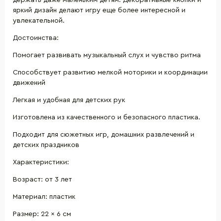
держать даже маленьким детям. Декоративные кнопки и
яркий дизайн делают игру еще более интересной и
увлекательной.
Достоинства:
Помогает развивать музыкальный слух и чувство ритма
Способствует развитию мелкой моторики и координации
движений
Легкая и удобная для детских рук
Изготовлена ​​из качественного и безопасного пластика.
Подходит для сюжетных игр, домашних развлечений и
детских праздников
Характеристики:
Возраст: от 3 лет
Материал: пластик
Размер: 22 × 6 см