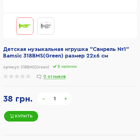
Детская музыкальная игрушка "Свирель №1"
Bamsic 318BMS(Green) размер 22х6 см
В наличии
Артикул:
318BMS(Green)
0 отзывов
38 грн.
−
+
КУПИТЬ