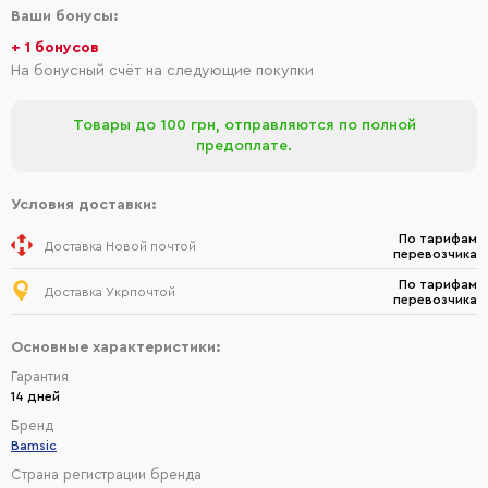
Ваши бонусы:
+ 1 бонусов
На бонусный счёт на следующие покупки
Товары до 100 грн, отправляются по полной
предоплате.
Условия доставки:
По тарифам
Доставка Новой почтой
перевозчика
По тарифам
Доставка Укрпочтой
перевозчика
Основные характеристики:
Гарантия
14 дней
Бренд
Bamsic
Страна регистрации бренда