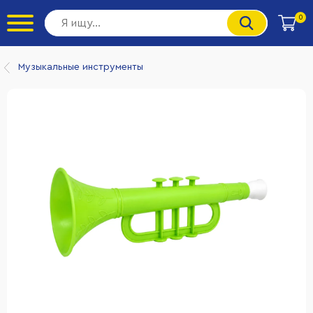
0
Музыкальные инструменты