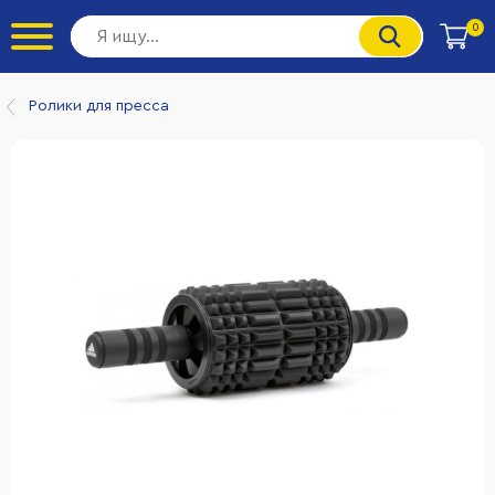
0
Ролики для пресса