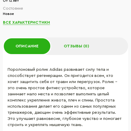
От 12 лет
Состояние
Новое
ВСЕ ХАРАКТЕРИСТИКИ
ОПИСАНИЕ
ОТЗЫВЫ (0)
Поролоновый ролик Adidas развивает силу тела и
способствует регенерации. Он пригодится всем, кто
хочет защитить себя от травм или перегрузок. Ролик -
это очень простое фитнес-устройство, которое
занимает мало места и позволяет выполнять целый
комплекс укрепления живота, плеч и спины. Простота
использования делает его одним из самых популярных
тренажеров, дающим очень эффективные результаты.
Это улучшает равновесие, глубокое чувство и помогает
строить и укреплять мышечную ткань.