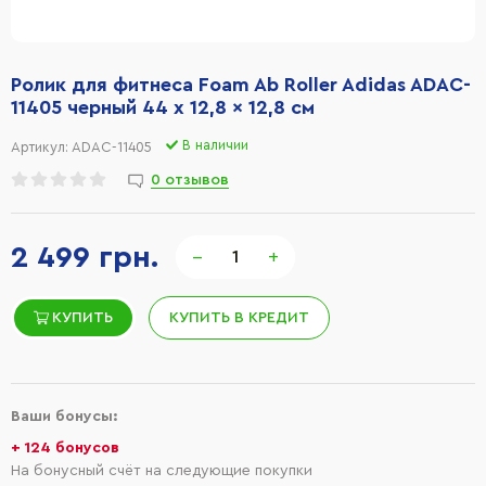
Ролик для фитнеса Foam Ab Roller Adidas ADAC-
11405 черный 44 x 12,8 x 12,8 см
В наличии
Артикул:
ADAC-11405
0 отзывов
2 499 грн.
−
+
КУПИТЬ
КУПИТЬ В КРЕДИТ
Ваши бонусы:
+ 124 бонусов
На бонусный счёт на следующие покупки