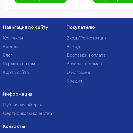
Навигация по сайту
Покупателю
Контакты
Вход/Регистрация
Бренды
Выход
Блог
Доставка и оплата
Игрушки оптом
Возврат и обмен
Карта сайта
О магазине
Кредит
Информация
Публичная оферта
Сертификаты качества
Контакты