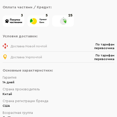
Оплата частями / Кредит:
3
5
25
Условия доставки:
По тарифам
Доставка Новой почтой
перевозчика
По тарифам
Доставка Укрпочтой
перевозчика
Основные характеристики:
Гарантия
14 дней
Страна производитель
Китай
Страна регистрации бренда
США
Возрастная группа