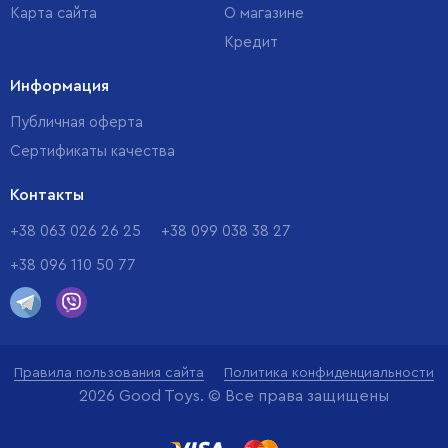
Карта сайта
О магазине
Кредит
Информация
Публичная оферта
Сертификаты качества
Контакты
+38 063 026 26 25
+38 099 038 38 27
+38 096 110 50 77
Правила пользования сайта
Политика конфиденциальности
2026 Good Toys. © Все права защищены