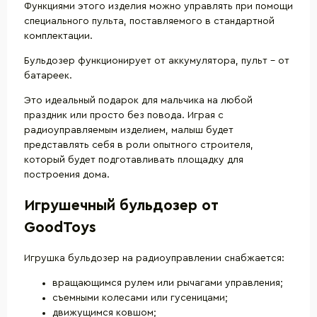
Функциями этого изделия можно управлять при помощи
специального пульта, поставляемого в стандартной
комплектации.
Бульдозер функционирует от аккумулятора, пульт – от
батареек.
Это идеальный подарок для мальчика на любой
праздник или просто без повода. Играя с
радиоуправляемым изделием, малыш будет
представлять себя в роли опытного строителя,
который будет подготавливать площадку для
построения дома.
Игрушечный бульдозер от
GoodToys
Игрушка бульдозер на радиоуправлении снабжается:
вращающимся рулем или рычагами управления;
съемными колесами или гусеницами;
движущимся ковшом;