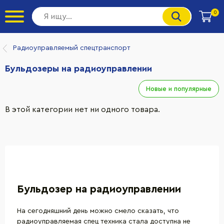
0
Радиоуправляемый спецтранспорт
Бульдозеры на радиоуправлении
Новые и популярные
В этой категории нет ни одного товара.
Бульдозер на радиоуправлении
На сегодняшний день можно смело сказать, что
радиоуправляемая спец техника
стала доступна не