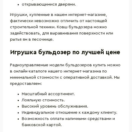
открывающимися дверями.
Игрушки, купленные в нашем интернет-магазине,
фактически невозможно отличить от настоящей
строительной техники. Ковш бульдозера можно
задействовать, для выравнивания поверхности или
рытья ям в песочнице.
Игрушка бульдозер по лучшей цене
Радиоуправляемые модели бульдозеров купить можно
в онлайн-каталоге нашего интернет-магазина по
минимальной стоимости с оперативной доставкой. Мы
предоставляем:
Масштабный ассортимент.
Лояльную стоимость.
Высокий уровень обслуживания.
Индивидуальное отношение к каждому клиенту.
Возможность оплаты наличными средствами и
банковской картой.