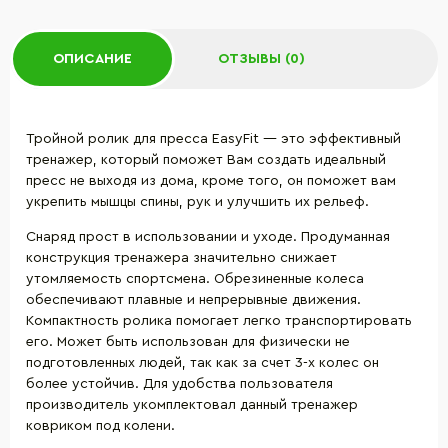
ОПИСАНИЕ
ОТЗЫВЫ (0)
Тройной ролик для пресса EasyFit — это эффективный
тренажер, который поможет Вам создать идеальный
пресс не выходя из дома, кроме того, он поможет вам
укрепить мышцы спины, рук и улучшить их рельеф.
Снаряд прост в использовании и уходе. Продуманная
конструкция тренажера значительно снижает
утомляемость спортсмена. Обрезиненные колеса
обеспечивают плавные и непрерывные движения.
Компактность ролика помогает легко транспортировать
его. Может быть использован для физически не
подготовленных людей, так как за счет 3-х колес он
более устойчив. Для удобства пользователя
производитель укомплектовал данный тренажер
ковриком под колени.