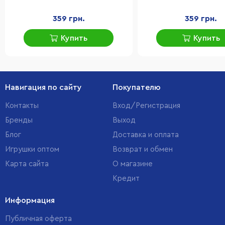
359 грн.
359 грн.
Купить
Купить
Навигация по сайту
Покупателю
Контакты
Вход/Регистрация
Бренды
Выход
Блог
Доставка и оплата
Игрушки оптом
Возврат и обмен
Карта сайта
О магазине
Кредит
Информация
Публичная оферта