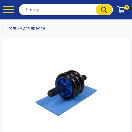
0
Ролики для пресса