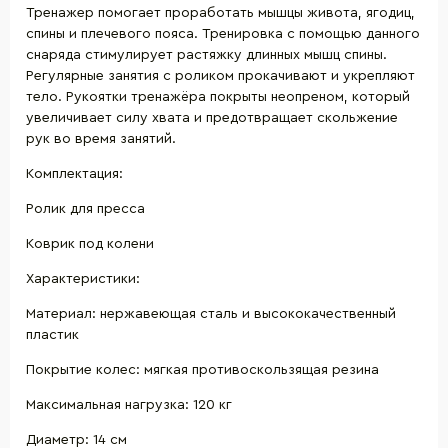
Тренажер помогает проработать мышцы живота, ягодиц,
спины и плечевого пояса. Тренировка с помощью данного
снаряда стимулирует растяжку длинных мышц спины.
Регулярные занятия с роликом прокачивают и укрепляют
тело. Рукоятки тренажёра покрыты неопреном, который
увеличивает силу хвата и предотвращает скольжение
рук во время занятий.
Комплектация:
Ролик для пресса
Коврик под колени
Характеристики:
Материал: нержавеющая сталь и высококачественный
пластик
Покрытие колес: мягкая противоскользящая резина
Максимальная нагрузка: 120 кг
Диаметр: 14 см