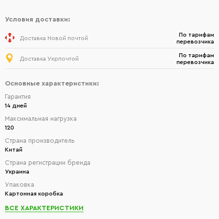
Условия доставки:
По тарифам
Доставка Новой почтой
перевозчика
По тарифам
Доставка Укрпочтой
перевозчика
Основные характеристики:
Гарантия
14 дней
Максимальная нагрузка
120
Страна производитель
Китай
Страна регистрации бренда
Украина
Упаковка
Картонная коробка
ВСЕ ХАРАКТЕРИСТИКИ