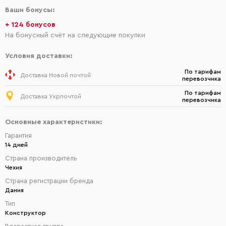
Ваши бонусы:
+ 124 бонусов
На бонусный счёт на следующие покупки
Условия доставки:
По тарифам
Доставка Новой почтой
перевозчика
По тарифам
Доставка Укрпочтой
перевозчика
Основные характеристики:
Гарантия
14 дней
Страна производитель
Чехия
Страна регистрации бренда
Дания
Тип
Конструктор