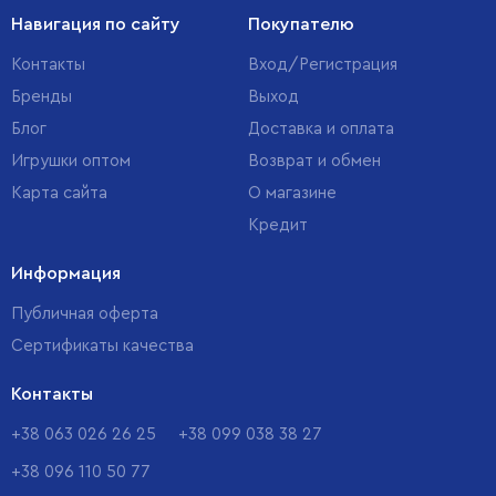
Навигация по сайту
Покупателю
Контакты
Вход/Регистрация
Бренды
Выход
Блог
Доставка и оплата
Игрушки оптом
Возврат и обмен
Карта сайта
О магазине
Кредит
Информация
Публичная оферта
Сертификаты качества
Контакты
+38 063 026 26 25
+38 099 038 38 27
+38 096 110 50 77