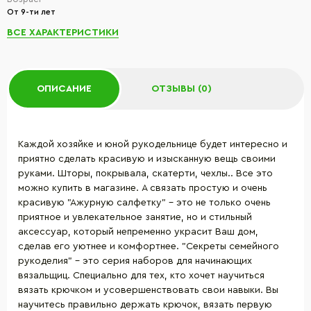
От 9-ти лет
ВСЕ ХАРАКТЕРИСТИКИ
ОПИСАНИЕ
ОТЗЫВЫ (0)
Каждой хозяйке и юной рукодельнице будет интересно и
приятно сделать красивую и изысканную вещь своими
руками. Шторы, покрывала, скатерти, чехлы.. Все это
можно купить в магазине. А связать простую и очень
красивую "Ажурную салфетку" - это не только очень
приятное и увлекательное занятие, но и стильный
аксессуар, который непременно украсит Ваш дом,
сделав его уютнее и комфортнее. "Секреты семейного
рукоделия" - это серия наборов для начинающих
вязальщиц. Специально для тех, кто хочет научиться
вязать крючком и усовершенствовать свои навыки. Вы
научитесь правильно держать крючок, вязать первую