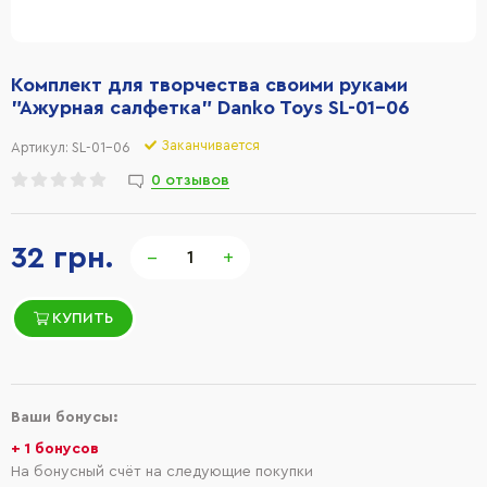
Комплект для творчества своими руками
"Ажурная салфетка" Danko Toys SL-01-06
Заканчивается
Артикул:
SL-01-06
0 отзывов
32 грн.
−
+
КУПИТЬ
Ваши бонусы:
+ 1 бонусов
На бонусный счёт на следующие покупки