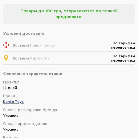
Товары до 100 грн, отправляются по полной
предоплате.
Условия доставки:
По тарифам
Доставка Новой почтой
перевозчика
По тарифам
Доставка Укрпочтой
перевозчика
Основные характеристики:
Гарантия
14 дней
Бренд
Danko Toys
Страна регистрации бренда
Украина
Страна производитель
Украина
Возраст