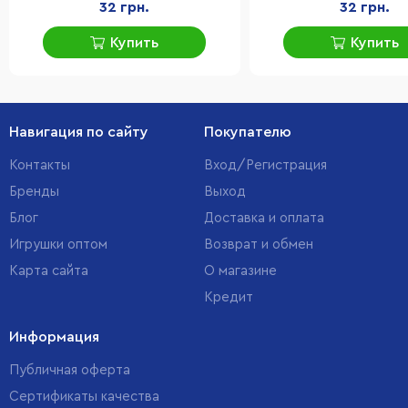
32 грн.
32 грн.
Купить
Купить
Навигация по сайту
Покупателю
Контакты
Вход/Регистрация
Бренды
Выход
Блог
Доставка и оплата
Игрушки оптом
Возврат и обмен
Карта сайта
О магазине
Кредит
Информация
Публичная оферта
Сертификаты качества