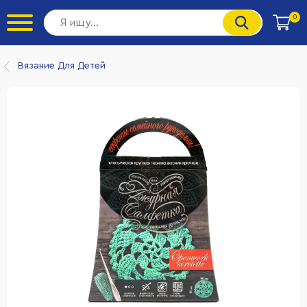
0
Вязание Для Детей