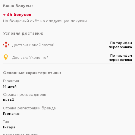
Ваши бонусы:
+ 64 бонусов
На бонусный счёт на следующие покупки
Условия доставки:
По тарифам
Доставка Новой почтой
перевозчика
По тарифам
Доставка Укрпочтой
перевозчика
Основные характеристики:
Гарантия
14 дней
Страна производитель
Китай
Страна регистрации бренда
Германия
Тип
Гитара