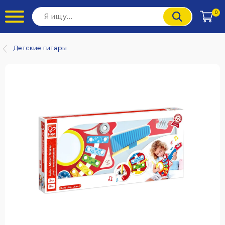
0
Детские гитары