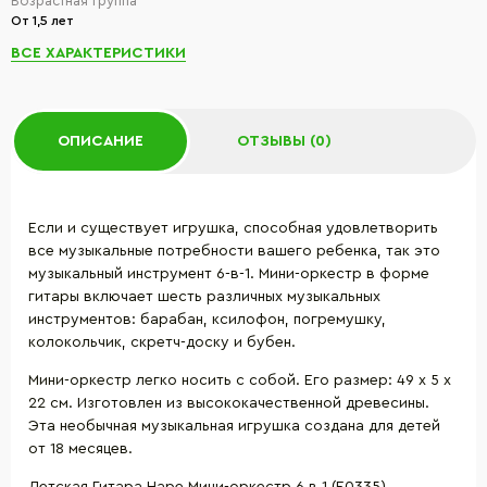
Возрастная группа
От 1,5 лет
ВСЕ ХАРАКТЕРИСТИКИ
ОПИСАНИЕ
ОТЗЫВЫ (0)
Если и существует игрушка, способная удовлетворить
все музыкальные потребности вашего ребенка, так это
музыкальный инструмент 6-в-1. Мини-оркестр в форме
гитары включает шесть различных музыкальных
инструментов: барабан, ксилофон, погремушку,
колокольчик, скретч-доску и бубен.
Мини-оркестр легко носить с собой. Его размер: 49 х 5 х
22 см. Изготовлен из высококачественной древесины.
Эта необычная музыкальная игрушка создана для детей
от 18 месяцев.