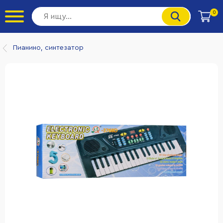
0
Пианино, синтезатор