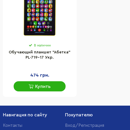
В наличии
Обучающий планшет "Абетка"
PL-719-17 Укр.
474 грн.
Купить
Навигация по сайту
Покупателю
Контакты
Вход/Регистрация