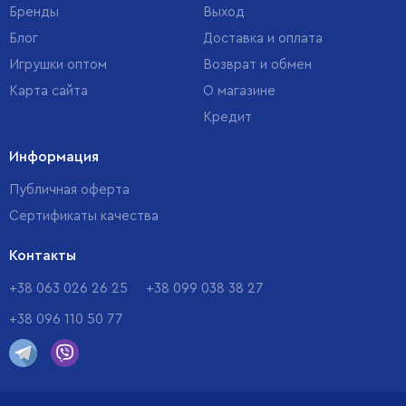
Бренды
Выход
Блог
Доставка и оплата
Игрушки оптом
Возврат и обмен
Карта сайта
О магазине
Кредит
Информация
Публичная оферта
Сертификаты качества
Контакты
+38 063 026 26 25
+38 099 038 38 27
+38 096 110 50 77