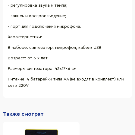
- регулировка звука и темпа;
- запись и воспроизведение;
- порт для подключения микрофона.
Характеристики:
В наборе: синтезатор, микрофон, кабель USB
Возраст: от 3-х лет
Размеры синтезатора: 43x17x6 см
Питание: 4 батарейки типа АА (не входят в комплект) или
сети 220V
Также смотрят