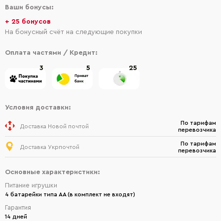
Ваши бонусы:
+ 25 бонусов
На бонусный счёт на следующие покупки
Оплата частями / Кредит:
3
5
25
Условия доставки:
По тарифам
Доставка Новой почтой
перевозчика
По тарифам
Доставка Укрпочтой
перевозчика
Основные характеристики:
Питание игрушки
4 батарейки типа АА (в комплект не входят)
Гарантия
14 дней