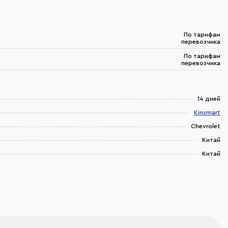
По тарифам
перевозчика
По тарифам
перевозчика
14 дней
Kinsmart
Chevrolet
Китай
Китай