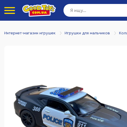
Интернет-магазин игрушек
Игрушки для мальчиков
Кол