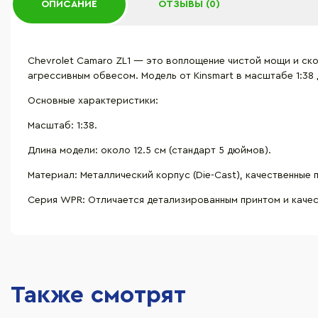
ОПИСАНИЕ
ОТЗЫВЫ (0)
Chevrolet Camaro ZL1 — это воплощение чистой мощи и ско
агрессивным обвесом. Модель от Kinsmart в масштабе 1:3
Основные характеристики:
Масштаб: 1:38.
Длина модели: около 12.5 см (стандарт 5 дюймов).
Материал: Металлический корпус (Die-Cast), качественные 
Серия WPR: Отличается детализированным принтом и каче
Также смотрят