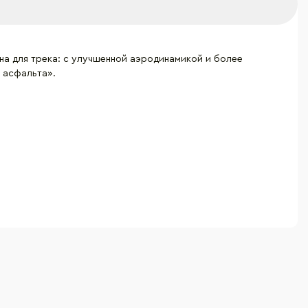
на для трека: с улучшенной аэродинамикой и более
 асфальта».