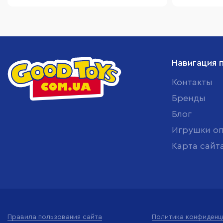
Навигация 
Контакты
Бренды
Блог
Игрушки о
Карта сайт
Правила пользования сайта
Политика конфиденц