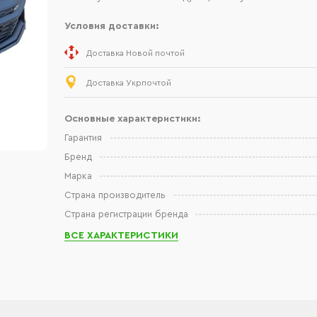
Условия доставки:
Доставка Новой почтой
Доставка Укрпочтой
Основные характеристики:
Гарантия
Бренд
Марка
Страна производитель
Страна регистрации бренда
ВСЕ ХАРАКТЕРИСТИКИ