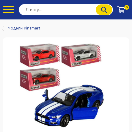
0
Модели Kinsmart