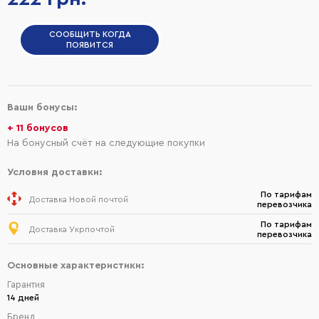
СООБЩИТЬ КОГДА
ПОЯВИТСЯ
Ваши бонусы:
+ 11 бонусов
На бонусный счёт на следующие покупки
Условия доставки:
По тарифам
Доставка Новой почтой
перевозчика
По тарифам
Доставка Укрпочтой
перевозчика
Основные характеристики:
Гарантия
14 дней
Бренд