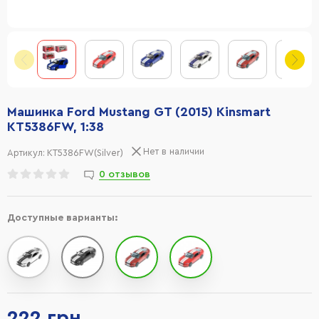
Машинка Ford Mustang GT (2015) Kinsmart
KT5386FW, 1:38
Нет в наличии
Артикул:
KT5386FW(Silver)
0 отзывов
Доступные варианты:
222 грн.