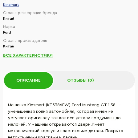
Kinsmart
Страна регистрации бренда
Китай
Марка
Ford
Страна производитель
Китай
ВСЕ ХАРАКТЕРИСТИКИ
ОПИСАНИЕ
ОТЗЫВЫ (0)
Машинка Kinsmart (KT5386FW) Ford Mustang GT 1:38 -
уменьшенная копия автомобиля, которая ничем не
уступает оригиналу так как все детали продуманы до
мелочей. У машины открываются двери.Имеет
металлический корпус и пластиковые детали. Покрыта
нетоксичными красками и лаками.