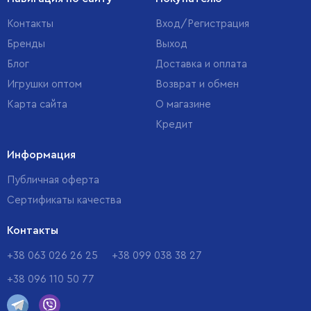
Контакты
Вход/Регистрация
Бренды
Выход
Блог
Доставка и оплата
Игрушки оптом
Возврат и обмен
Карта сайта
О магазине
Кредит
Информация
Публичная оферта
Сертификаты качества
Контакты
+38 063 026 26 25
+38 099 038 38 27
+38 096 110 50 77