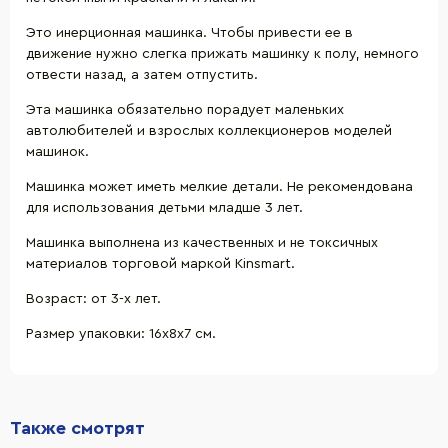
Это инерционная машинка. Чтобы привести ее в
движение нужно слегка прижать машинку к полу, немного
отвести назад, а затем отпустить.
Эта машинка обязательно порадует маленьких
автолюбителей и взрослых коллекционеров моделей
машинок.
Машинка может иметь мелкие детали. Не рекомендована
для использования детьми младше 3 лет.
Машинка выполнена из качественных и не токсичных
материалов торговой маркой Kinsmart.
Возраст: от 3-х лет.
Размер упаковки: 16х8х7 см.
Также смотрят