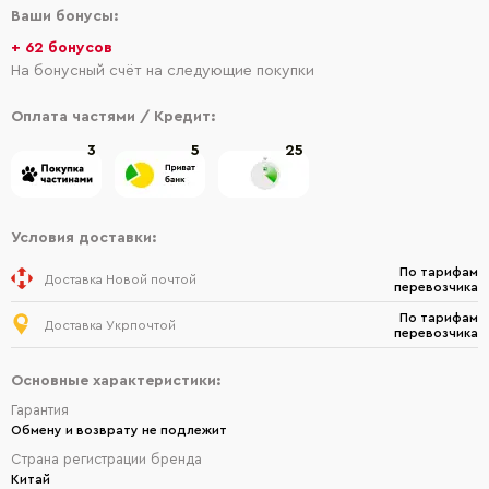
Ваши бонусы:
+ 62 бонусов
На бонусный счёт на следующие покупки
Оплата частями / Кредит:
3
5
25
Условия доставки:
По тарифам
Доставка Новой почтой
перевозчика
По тарифам
Доставка Укрпочтой
перевозчика
Основные характеристики:
Гарантия
Обмену и возврату не подлежит
Страна регистрации бренда
Китай