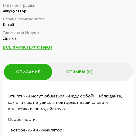
Питание игрушки
аккумулятор
Страна производитель
Китай
Тип Мягкой Игрушки
Другое
ВСЕ ХАРАКТЕРИСТИКИ
ОПИСАНИЕ
ОТЗЫВЫ (0)
Эти птички могут общаться между собой! Наблюдайте,
как они поют в унисон, повторяют ваши слова и
волшебно взаимодействуют.
Особенности:
- встроенный аккумулятор;