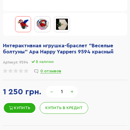
Интерактивная игрушка-браслет "Веселые
болтуны" Ара Happy Yappers 9594 красный
В наличии
Артикул:
9594
0 отзывов
1 250 грн.
−
+
КУПИТЬ
КУПИТЬ В КРЕДИТ