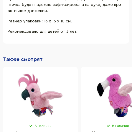
птичка будет надежно зафиксирована на руке, даже при
активном движении.
Размер упаковки: 16 х 15 х 10 см.
Рекомендовано для детей от 3 лет.
Также смотрят
В наличии
В наличии