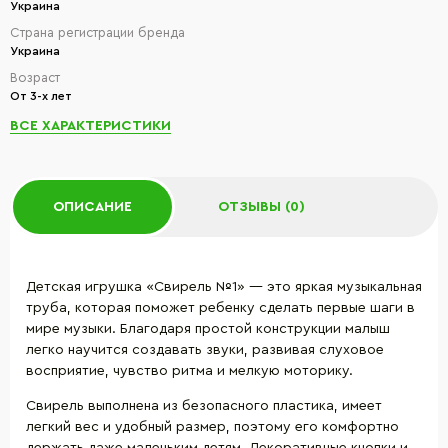
Украина
Страна регистрации бренда
Украина
Возраст
От 3-х лет
ВСЕ ХАРАКТЕРИСТИКИ
ОПИСАНИЕ
ОТЗЫВЫ (0)
Детская игрушка «Свирель №1» — это яркая музыкальная
труба, которая поможет ребенку сделать первые шаги в
мире музыки. Благодаря простой конструкции малыш
легко научится создавать звуки, развивая слуховое
восприятие, чувство ритма и мелкую моторику.
Свирель выполнена из безопасного пластика, имеет
легкий вес и удобный размер, поэтому его комфортно