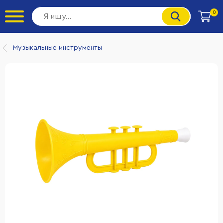
0
Музыкальные инструменты