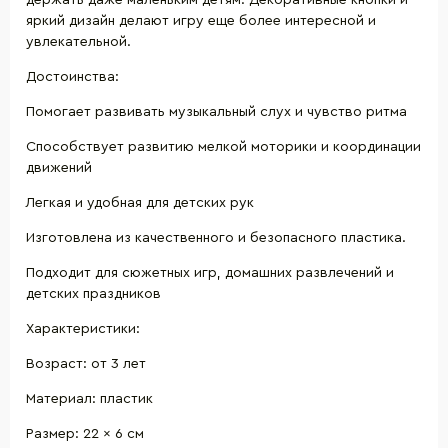
держать даже маленьким детям. Декоративные кнопки и
яркий дизайн делают игру еще более интересной и
увлекательной.
Достоинства:
Помогает развивать музыкальный слух и чувство ритма
Способствует развитию мелкой моторики и координации
движений
Легкая и удобная для детских рук
Изготовлена ​​из качественного и безопасного пластика.
Подходит для сюжетных игр, домашних развлечений и
детских праздников
Характеристики:
Возраст: от 3 лет
Материал: пластик
Размер: 22 × 6 см