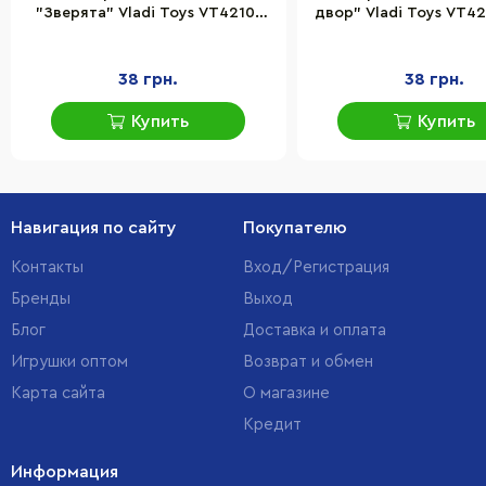
"Зверята" Vladi Toys VT4210-
двор" Vladi Toys VT42
10 Укр
38 грн.
38 грн.
Купить
Купить
Навигация по сайту
Покупателю
Контакты
Вход/Регистрация
Бренды
Выход
Блог
Доставка и оплата
Игрушки оптом
Возврат и обмен
Карта сайта
О магазине
Кредит
Информация