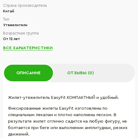
Страна производитель
Китай
Тип
Утяжелители
Возрастная группа
От 12 лет
ВСЕ ХАРАКТЕРИСТИКИ
ОПИСАНИЕ
ОТЗЫВЫ (0)
Жилет-утяжелитель EasyFit КОМПАКТНЫЙ и удобный.
Фиксированные жилеты EasyFit изготовлены по
специальным лекалам и плотно наполнены песком. В
результате жилет отлично садится на любую фигуру, не
болтается при беге или выполнении амплитудных, резких
движений.