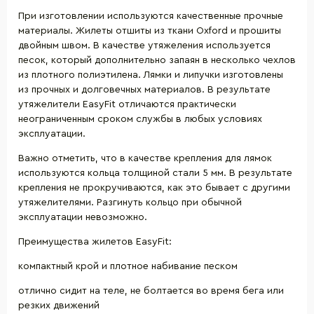
При изготовлении используются качественные прочные
материалы. Жилеты отшиты из ткани Oxford и прошиты
двойным швом. В качестве утяжеления используется
песок, который дополнительно запаян в несколько чехлов
из плотного полиэтилена. Лямки и липучки изготовлены
из прочных и долговечных материалов. В результате
утяжелители EasyFit отличаются практически
неограниченным сроком службы в любых условиях
эксплуатации.
Важно отметить, что в качестве крепления для лямок
используются кольца толщиной стали 5 мм. В результате
крепления не прокручиваются, как это бывает с другими
утяжелителями. Разгинуть кольцо при обычной
эксплуатации невозможно.
Преимущества жилетов EasyFit:
компактный крой и плотное набивание песком
отлично сидит на теле, не болтается во время бега или
резких движений