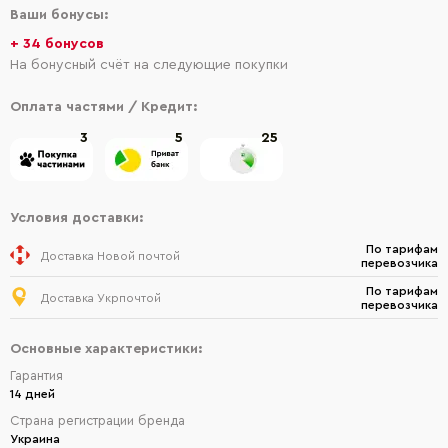
Ваши бонусы:
+ 34 бонусов
На бонусный счёт на следующие покупки
Оплата частями / Кредит:
3
5
25
Условия доставки:
По тарифам
Доставка Новой почтой
перевозчика
По тарифам
Доставка Укрпочтой
перевозчика
Основные характеристики:
Гарантия
14 дней
Страна регистрации бренда
Украина