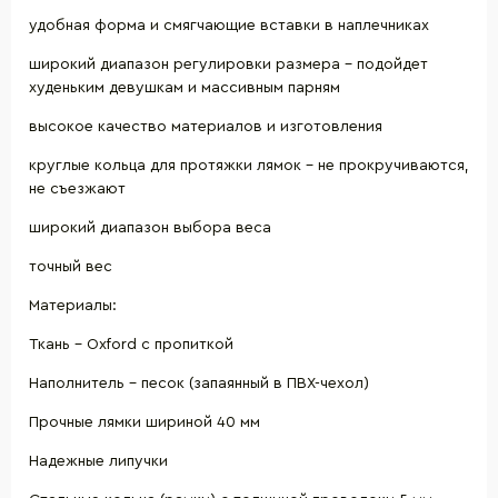
удобная форма и смягчающие вставки в наплечниках
широкий диапазон регулировки размера – подойдет
худеньким девушкам и массивным парням
высокое качество материалов и изготовления
круглые кольца для протяжки лямок – не прокручиваются,
не съезжают
широкий диапазон выбора веса
точный вес
Материалы:
Ткань – Oxford с пропиткой
Наполнитель – песок (запаянный в ПВХ-чехол)
Прочные лямки шириной 40 мм
Надежные липучки