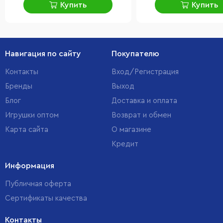
Купить
Купить
Навигация по сайту
Покупателю
Контакты
Вход/Регистрация
Бренды
Выход
Блог
Доставка и оплата
Игрушки оптом
Возврат и обмен
Карта сайта
О магазине
Кредит
Информация
Публичная оферта
Сертификаты качества
Контакты