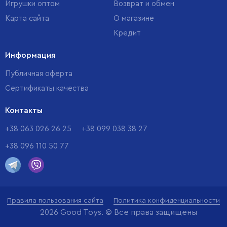
Игрушки оптом
Возврат и обмен
Карта сайта
О магазине
Кредит
Информация
Публичная оферта
Сертификаты качества
Контакты
+38 063 026 26 25
+38 099 038 38 27
+38 096 110 50 77
Правила пользования сайта
Политика конфиденциальности
2026 Good Toys. © Все права защищены