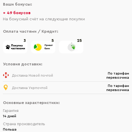
Ваши бонусы:
+ 49 бонусов
На бонусный счёт на следующие покупки
Оплата частями / Кредит:
3
5
25
Условия доставки:
По тарифам
Доставка Новой почтой
перевозчика
По тарифам
Доставка Укрпочтой
перевозчика
Основные характеристики:
Гарантия
14 дней
Страна производитель
Польша