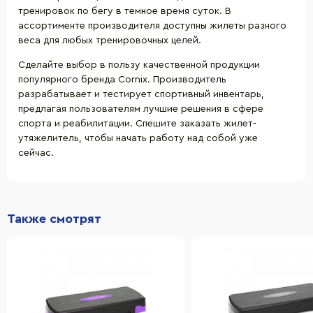
тренировок по бегу в темное время суток. В
ассортименте производителя доступны жилеты разного
веса для любых тренировочных целей.
Сделайте выбор в пользу качественной продукции
популярного бренда Cornix. Производитель
разрабатывает и тестирует спортивный инвентарь,
предлагая пользователям лучшие решения в сфере
спорта и реабилитации. Спешите заказать жилет-
утяжелитель, чтобы начать работу над собой уже
сейчас.
Также смотрят