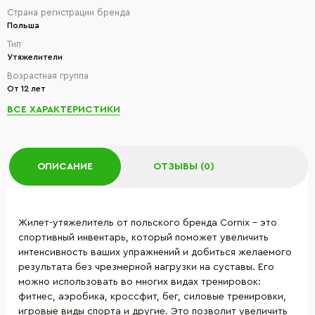
Страна регистрации бренда
Польша
Тип
Утяжелители
Возрастная группа
От 12 лет
ВСЕ ХАРАКТЕРИСТИКИ
ОПИСАНИЕ
ОТЗЫВЫ (0)
Жилет-утяжелитель от польского бренда Cornix - это
спортивный инвентарь, который поможет увеличить
интенсивность ваших упражнений и добиться желаемого
результата без чрезмерной нагрузки на суставы. Его
можно использовать во многих видах тренировок:
фитнес, аэробика, кроссфит, бег, силовые тренировки,
игровые виды спорта и другие. Это позволит увеличить