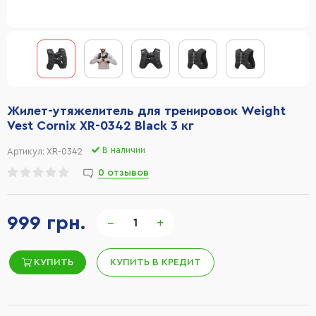
Жилет-утяжелитель для тренировок Weight
Vest Cornix XR-0342 Black 3 кг
В наличии
Артикул:
XR-0342
0 отзывов
999 грн.
−
+
КУПИТЬ
КУПИТЬ В КРЕДИТ