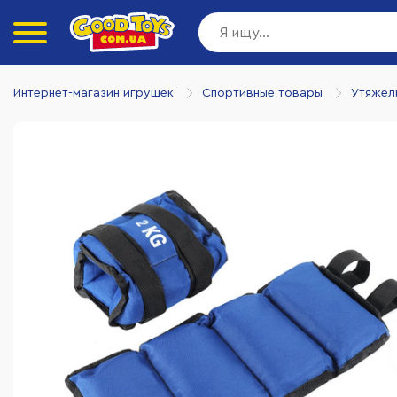
Интернет-магазин игрушек
Спортивные товары
Утяжел