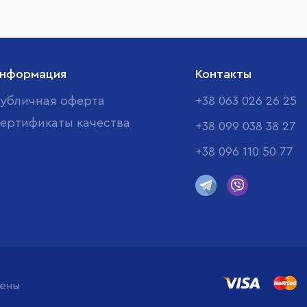
нформация
Контакты
убличная оферта
+38 063 026 26 25
ертификаты качества
+38 099 038 38 27
+38 096 110 50 77
щены