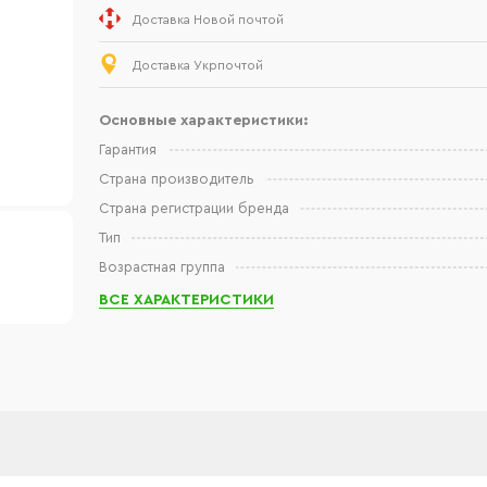
Доставка Новой почтой
Доставка Укрпочтой
Основные характеристики:
Гарантия
Страна производитель
Страна регистрации бренда
Тип
Возрастная группа
ВСЕ ХАРАКТЕРИСТИКИ