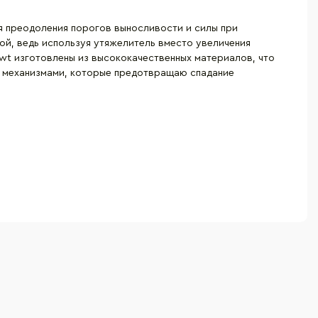
 преодоления порогов выносливости и силы при
ой, ведь используя утяжелитель вместо увеличения
wt изготовлены из высококачественных материалов, что
и механизмами, которые предотвращаю спадание