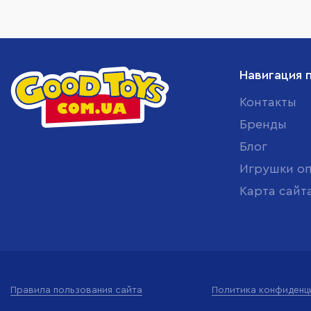
Навигация 
Контакты
Бренды
Блог
Игрушки о
Карта сайт
Правила пользования сайта
Политика конфиденц