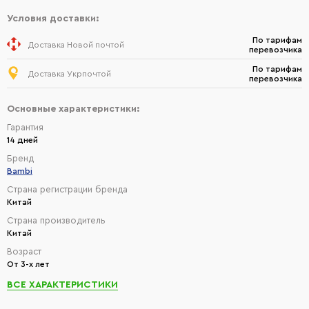
Условия доставки:
По тарифам
Доставка Новой почтой
перевозчика
По тарифам
Доставка Укрпочтой
перевозчика
Основные характеристики:
Гарантия
14 дней
Бренд
Bambi
Страна регистрации бренда
Китай
Страна производитель
Китай
Возраст
От 3-х лет
ВСЕ ХАРАКТЕРИСТИКИ