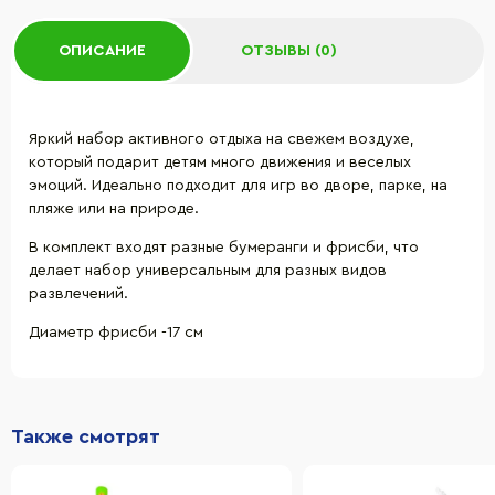
ОПИСАНИЕ
ОТЗЫВЫ (0)
Яркий набор активного отдыха на свежем воздухе,
который подарит детям много движения и веселых
эмоций. Идеально подходит для игр во дворе, парке, на
пляже или на природе.
В комплект входят разные бумеранги и фрисби, что
делает набор универсальным для разных видов
развлечений.
Диаметр фрисби -17 см
Также смотрят