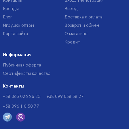
Контакты
Вход/Регистрация
Бренды
Выход
Блог
Доставка и оплата
Игрушки оптом
Возврат и обмен
Карта сайта
О магазине
Кредит
Информация
Публичная оферта
Сертификаты качества
Контакты
+38 063 026 26 25
+38 099 038 38 27
+38 096 110 50 77