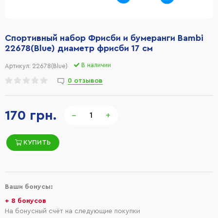
Спортивный набор Фрисби и бумеранги Bambi
22678(Blue) диаметр фрисби 17 см
В наличии
Артикул:
22678(Blue)
0 отзывов
170 грн.
−
+
КУПИТЬ
Ваши бонусы:
+ 8 бонусов
На бонусный счёт на следующие покупки