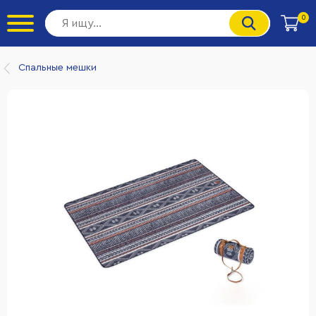
0
Спальные мешки