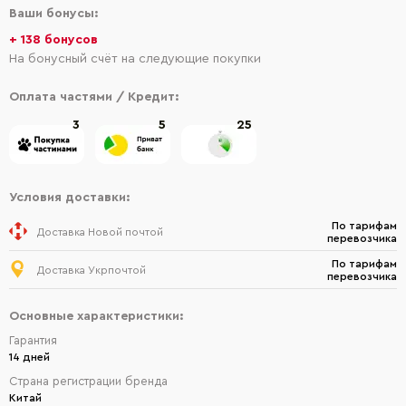
Ваши бонусы:
+ 138 бонусов
На бонусный счёт на следующие покупки
Оплата частями / Кредит:
3
5
25
Условия доставки:
По тарифам
Доставка Новой почтой
перевозчика
По тарифам
Доставка Укрпочтой
перевозчика
Основные характеристики:
Гарантия
14 дней
Страна регистрации бренда
Китай