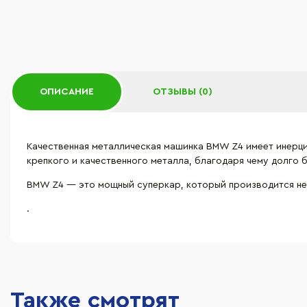
ОПИСАНИЕ
ОТЗЫВЫ (0)
Качественная металлическая машинка BMW Z4 имеет инерци
крепкого и качественного металла, благодаря чему долго 
BMW Z4 — это мощный суперкар, который производится н
.
Также смотрят