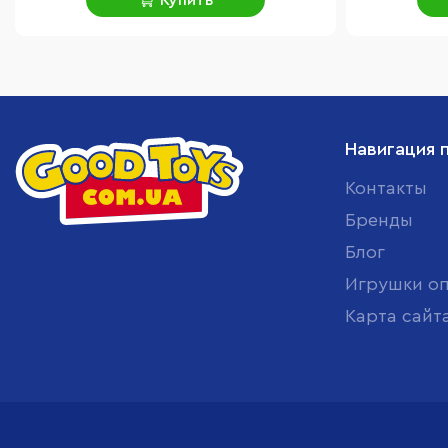
Купить
Навигация 
Контакты
Бренды
Блог
Игрушки о
Карта сайт