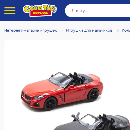
Интернет-магазин игрушек
Игрушки для мальчиков
Кол