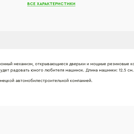
ВСЕ ХАРАКТЕРИСТИКИ
онный механизм, открывающиеся дверьки и мощные резиновые кол
будет радовать юного любителя машинок. Длина машинки: 12.5 см.
емецкой автомобилестроительной компанией.