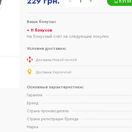
229 грн.
−
+
КУПИ
Ваши бонусы:
+ 11 бонусов
На бонусный счёт на следующие покупки
Условия доставки:
Доставка Новой почтой
Доставка Укрпочтой
Основные характеристики:
Гарантия
Бренд
Страна производитель
Страна регистрации бренда
Марка