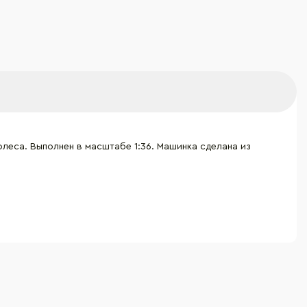
еса. Выполнен в масштабе 1:36. Машинка сделана из