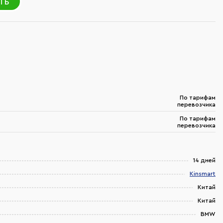
ТЬ
По тарифам
перевозчика
По тарифам
перевозчика
14 дней
Kinsmart
Китай
Китай
BMW