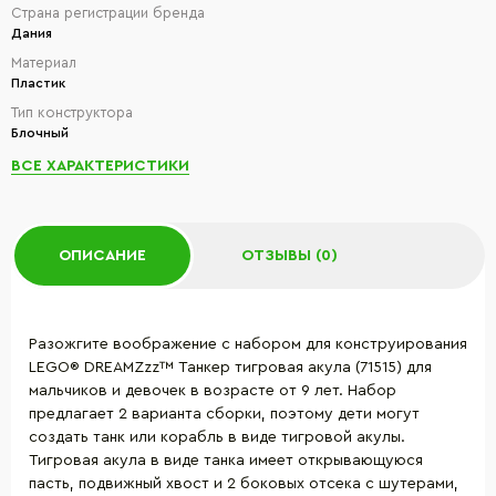
Страна регистрации бренда
Дания
Материал
Пластик
Тип конструктора
Блочный
ВСЕ ХАРАКТЕРИСТИКИ
ОПИСАНИЕ
ОТЗЫВЫ (0)
Разожгите воображение с набором для конструирования
LEGO® DREAMZzz™ Танкер тигровая акула (71515) для
мальчиков и девочек в возрасте от 9 лет. Набор
предлагает 2 варианта сборки, поэтому дети могут
создать танк или корабль в виде тигровой акулы.
Тигровая акула в виде танка имеет открывающуюся
пасть, подвижный хвост и 2 боковых отсека с шутерами,