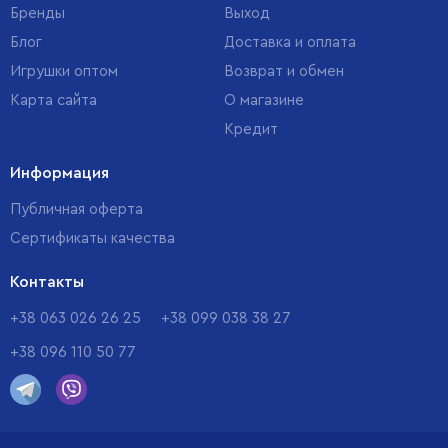
Бренды
Выход
Блог
Доставка и оплата
Игрушки оптом
Возврат и обмен
Карта сайта
О магазине
Кредит
Информация
Публичная оферта
Сертификаты качества
Контакты
+38 063 026 26 25
+38 099 038 38 27
+38 096 110 50 77