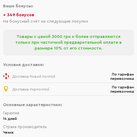
Ваши бонусы:
+ 349 бонусов
На бонусный счёт на следующие покупки
Товары с ценой 3000 грн и более отправляются
только при частичной предварительной оплате в
размере 10% от его стоимости.
Условия доставки:
По тарифам
Доставка Новой почтой
перевозчика
По тарифам
Доставка Укрпочтой
перевозчика
Основные характеристики:
Гарантия
14 дней
Страна производитель
Чехия