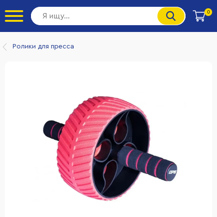
0
Ролики для пресса