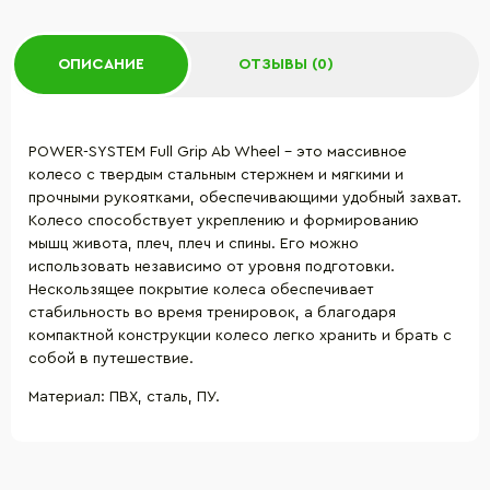
ОПИСАНИЕ
ОТЗЫВЫ (0)
POWER-SYSTEM Full Grip Ab Wheel - это массивное
колесо с твердым стальным стержнем и мягкими и
прочными рукоятками, обеспечивающими удобный захват.
Колесо способствует укреплению и формированию
мышц живота, плеч, плеч и спины. Его можно
использовать независимо от уровня подготовки.
Нескользящее покрытие колеса обеспечивает
стабильность во время тренировок, а благодаря
компактной конструкции колесо легко хранить и брать с
собой в путешествие.
Материал: ПВХ, сталь, ПУ.