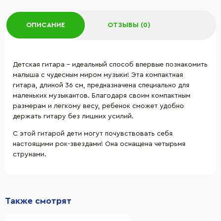
ОПИСАНИЕ
ОТЗЫВЫ (0)
Детская гитара – идеальный способ впервые познакомить
малыша с чудесным миром музыки! Эта компактная
гитара, длиной 36 см, предназначена специально для
маленьких музыкантов. Благодаря своим компактным
размерам и легкому весу, ребенок сможет удобно
держать гитару без лишних усилий.
С этой гитарой дети могут почувствовать себя
настоящими рок-звездами! Она оснащена четырьмя
струнами.
Также смотрят