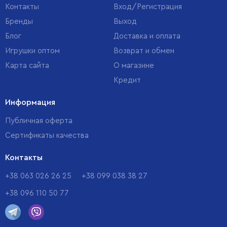
Контакты
Вход/Регистрация
Бренды
Выход
Блог
Доставка и оплата
Игрушки оптом
Возврат и обмен
Карта сайта
О магазине
Кредит
Информация
Публичная оферта
Сертификаты качества
Контакты
+38 063 026 26 25
+38 099 038 38 27
+38 096 110 50 77