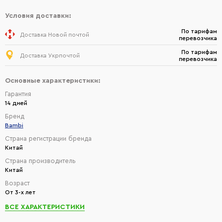
Условия доставки:
По тарифам
Доставка Новой почтой
перевозчика
По тарифам
Доставка Укрпочтой
перевозчика
Основные характеристики:
Гарантия
14 дней
Бренд
Bambi
Страна регистрации бренда
Китай
Страна производитель
Китай
Возраст
От 3-х лет
ВСЕ ХАРАКТЕРИСТИКИ