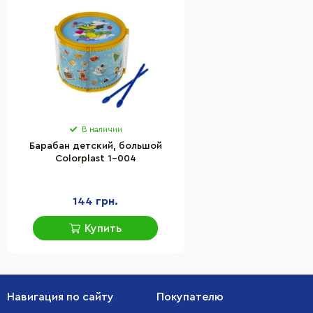
В наличии
Барабан детский, большой
Colorplast 1-004
144 грн.
Купить
Навигация по сайту
Покупателю