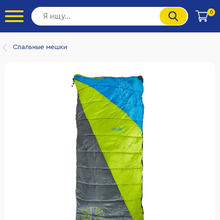
0
Спальные мешки