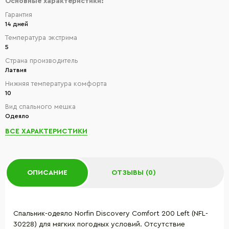
Основные характеристики:
Гарантия
14 дней
Температура экстрима
5
Страна производитель
Латвия
Нижняя температура комфорта
10
Вид спального мешка
Одеяло
ВСЕ ХАРАКТЕРИСТИКИ
ОПИСАНИЕ
ОТЗЫВЫ (0)
Спальник-одеяло Norfin Discovery Comfort 200 Left (NFL-
30228) для мягких погодных условий. Отсутствие