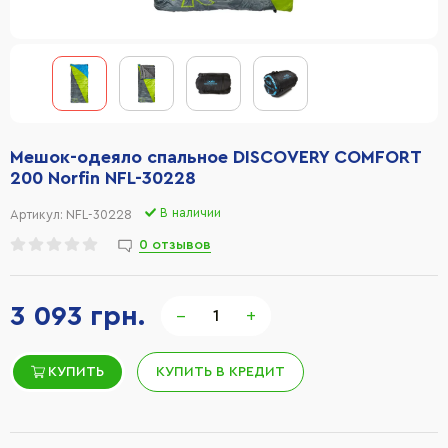
Мешок-одеяло спальное DISCOVERY COMFORT
200 Norfin NFL-30228
В наличии
Артикул:
NFL-30228
0 отзывов
3 093 грн.
−
+
КУПИТЬ
КУПИТЬ В КРЕДИТ