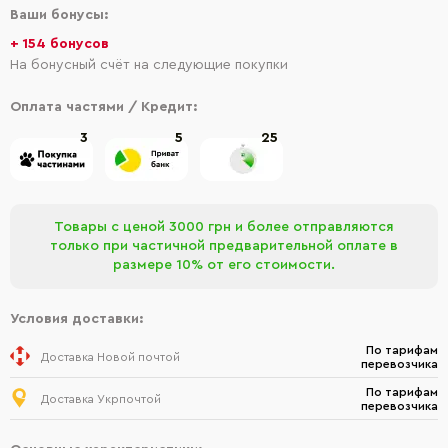
Ваши бонусы:
+ 154 бонусов
На бонусный счёт на следующие покупки
Оплата частями / Кредит:
3
5
25
Товары с ценой 3000 грн и более отправляются
только при частичной предварительной оплате в
размере 10% от его стоимости.
Условия доставки:
По тарифам
Доставка Новой почтой
перевозчика
По тарифам
Доставка Укрпочтой
перевозчика