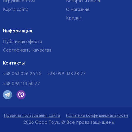
Игрушки оптом
Возврат и обмен
Карта сайта
О магазине
Кредит
Информация
Публичная оферта
Сертификаты качества
Контакты
+38 063 026 26 25
+38 099 038 38 27
+38 096 110 50 77
Правила пользования сайта
Политика конфиденциальности
2026 Good Toys. © Все права защищены