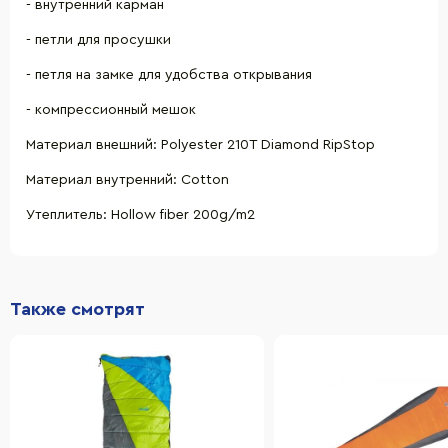
- внутренний карман
- петли для просушки
- петля на замке для удобства открывания
- компрессионный мешок
Материал внешний: Polyester 210T Diamond RipStop
Материал внутренний: Cotton
Утеплитель: Hollow fiber 200g/m2
Также смотрят