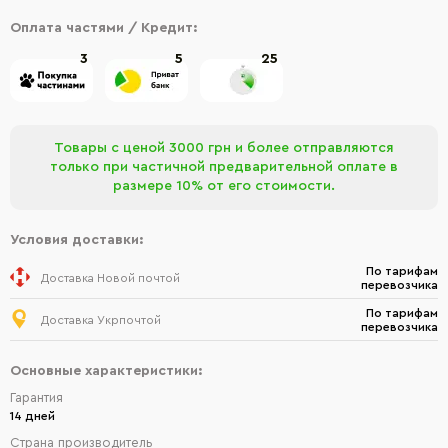
Оплата частями / Кредит:
3
5
25
Товары с ценой 3000 грн и более отправляются
только при частичной предварительной оплате в
размере 10% от его стоимости.
Условия доставки:
По тарифам
Доставка Новой почтой
перевозчика
По тарифам
Доставка Укрпочтой
перевозчика
Основные характеристики:
Гарантия
14 дней
Страна производитель