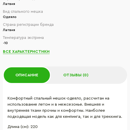
Латвия
Вид спального мешка
Одеяло
Страна регистрации бренда
Латвия
Температура экстрима
-10
ВСЕ ХАРАКТЕРИСТИКИ
ОПИСАНИЕ
ОТЗЫВЫ (0)
Комфортный спальный мешок-одеяло, рассчитан на
использование летом и в межсезонье. Внешняя и
внутренняя ткани прочны и комфортны. Наиболее
подходящая модель как для кемпинга, так и для треккинга.
Длина (см): 220