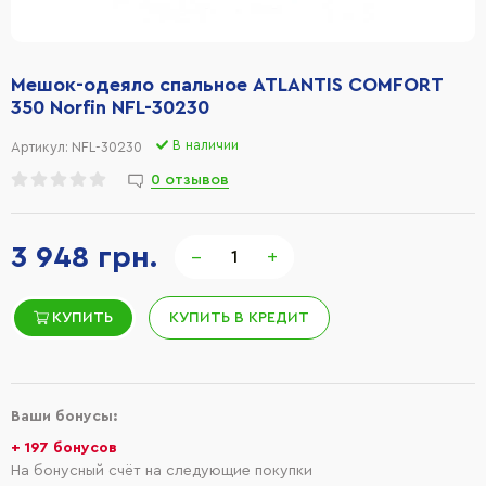
Мешок-одеяло спальное ATLANTIS COMFORT
350 Norfin NFL-30230
В наличии
Артикул:
NFL-30230
0 отзывов
3 948 грн.
−
+
КУПИТЬ
КУПИТЬ В КРЕДИТ
Ваши бонусы:
+ 197 бонусов
На бонусный счёт на следующие покупки