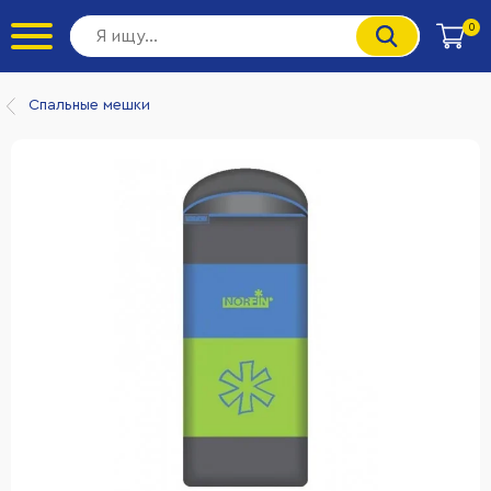
0
Спальные мешки