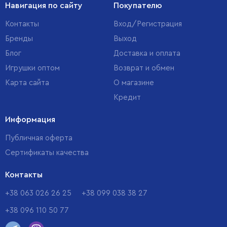
Навигация по сайту
Покупателю
Контакты
Вход/Регистрация
Бренды
Выход
Блог
Доставка и оплата
Игрушки оптом
Возврат и обмен
Карта сайта
О магазине
Кредит
Информация
Публичная оферта
Сертификаты качества
Контакты
+38 063 026 26 25
+38 099 038 38 27
+38 096 110 50 77