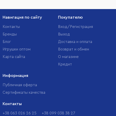
Навигация по сайту
Покупателю
Контакты
Вход/Регистрация
Бренды
Выход
Блог
Доставка и оплата
Игрушки оптом
Возврат и обмен
Карта сайта
О магазине
Кредит
Информация
Публичная оферта
Сертификаты качества
Контакты
+38 063 026 26 25
+38 099 038 38 27