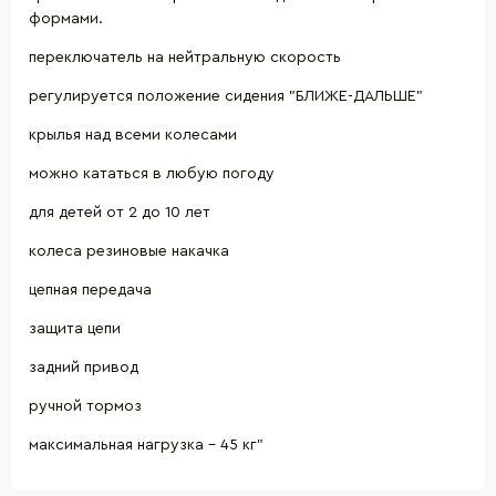
формами.
переключатель на нейтральную скорость
регулируется положение сидения "БЛИЖЕ-ДАЛЬШЕ"
крылья над всеми колесами
можно кататься в любую погоду
для детей от 2 до 10 лет
колеса резиновые накачка
цепная передача
защита цепи
задний привод
ручной тормоз
максимальная нагрузка - 45 кг"