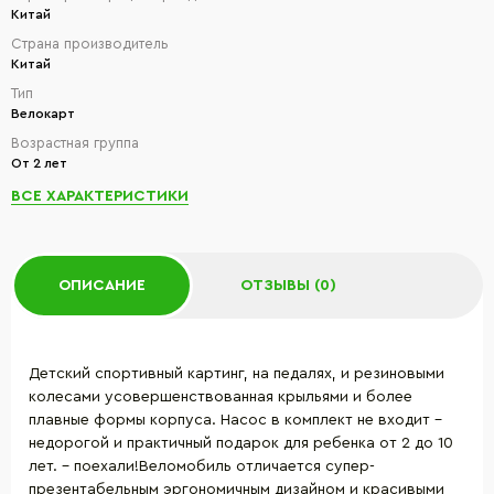
Китай
Страна производитель
Китай
Тип
Велокарт
Возрастная группа
От 2 лет
ВСЕ ХАРАКТЕРИСТИКИ
ОПИСАНИЕ
ОТЗЫВЫ (0)
Детский спортивный картинг, на педалях, и резиновыми
колесами усовершенствованная крыльями и более
плавные формы корпуса. Насос в комплект не входит -
недорогой и практичный подарок для ребенка от 2 до 10
лет. - поехали!Веломобиль отличается супер-
презентабельным эргономичным дизайном и красивыми