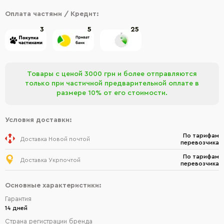
Оплата частями / Кредит:
3
5
25
Товары с ценой 3000 грн и более отправляются
только при частичной предварительной оплате в
размере 10% от его стоимости.
Условия доставки:
По тарифам
Доставка Новой почтой
перевозчика
По тарифам
Доставка Укрпочтой
перевозчика
Основные характеристики:
Гарантия
14 дней
Страна регистрации бренда