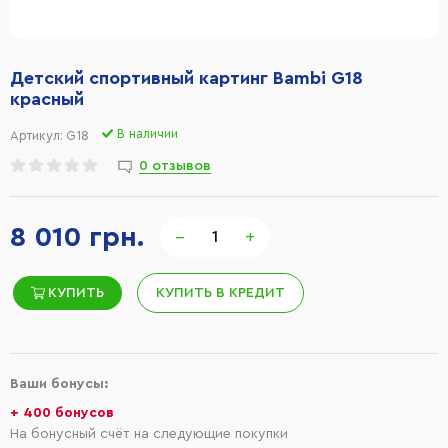
Детский спортивный картинг Bambi G18
красный
В наличии
Артикул:
G18
0 отзывов
8 010 грн.
−
+
КУПИТЬ
КУПИТЬ В КРЕДИТ
Ваши бонусы:
+ 400 бонусов
На бонусный счёт на следующие покупки