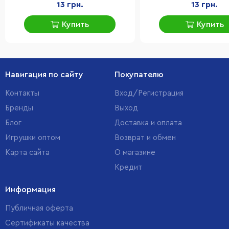
13 грн.
13 грн.
Купить
Купить
Навигация по сайту
Покупателю
Контакты
Вход/Регистрация
Бренды
Выход
Блог
Доставка и оплата
Игрушки оптом
Возврат и обмен
Карта сайта
О магазине
Кредит
Информация
Публичная оферта
Сертификаты качества