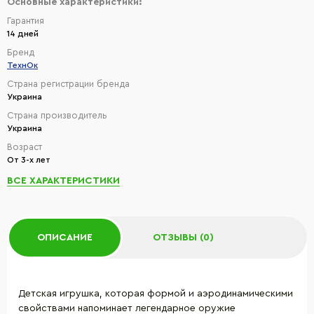
Основные характеристики:
Гарантия
14 дней
Бренд
ТехнОк
Страна регистрации бренда
Украина
Страна производитель
Украина
Возраст
От 3-х лет
ВСЕ ХАРАКТЕРИСТИКИ
ОПИСАНИЕ
ОТЗЫВЫ (0)
Детская игрушка, которая формой и аэродинамическими
свойствами напоминает легендарное оружие