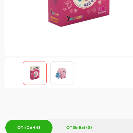
ОПИСАНИЕ
ОТЗЫВЫ (0)