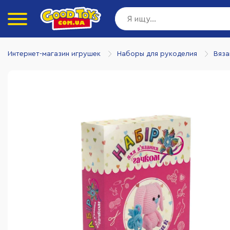
Интернет-магазин игрушек
Наборы для рукоделия
Вяза