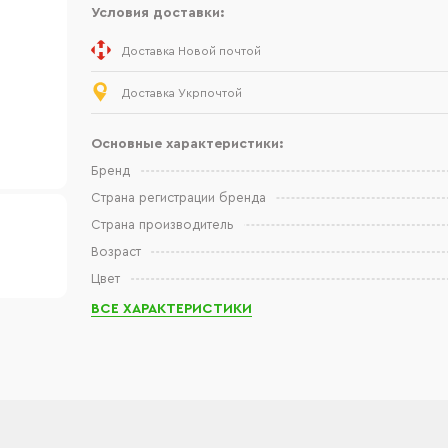
Условия доставки:
Доставка Новой почтой
Доставка Укрпочтой
Основные характеристики:
Бренд
Страна регистрации бренда
Страна производитель
Возраст
Цвет
ВСЕ ХАРАКТЕРИСТИКИ