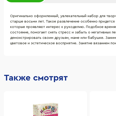
Оригинально оформленный, увлекательный набор для творче
старше восьми лет. Такое развлечение особенно придется 
которые проявляют интерес к рукоделию. Подобное время
состояние, помогает снять стресс и забыть о негативных 
демонстрировать своим друзьям, маме или бабушке. Заним
цветовое и эстетическое восприятие. Занятие вязанием по
Также смотрят