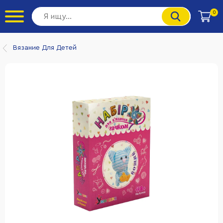
0
Вязание Для Детей