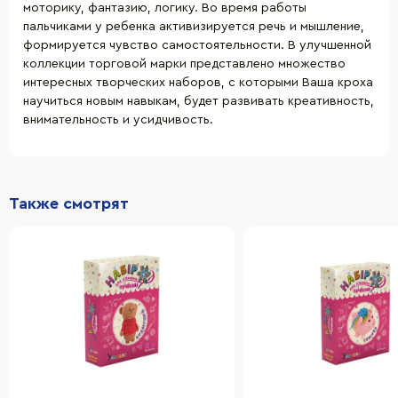
моторику, фантазию, логику. Во время работы
пальчиками у ребенка активизируется речь и мышление,
формируется чувство самостоятельности. В улучшенной
коллекции торговой марки представлено множество
интересных творческих наборов, с которыми Ваша кроха
научиться новым навыкам, будет развивать креативность,
внимательность и усидчивость.
Также смотрят