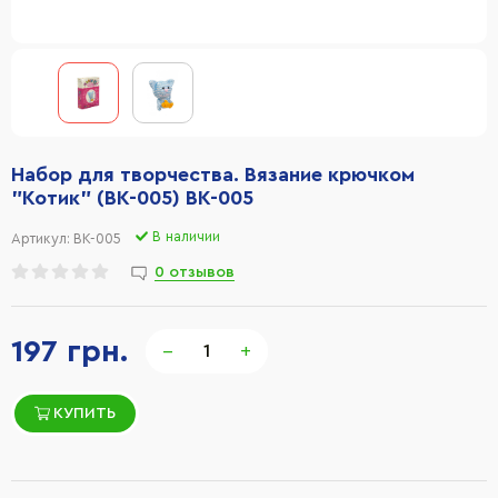
Набор для творчества. Вязание крючком
"Котик" (ВК-005) BK-005
В наличии
Артикул:
BK-005
0 отзывов
197 грн.
−
+
КУПИТЬ