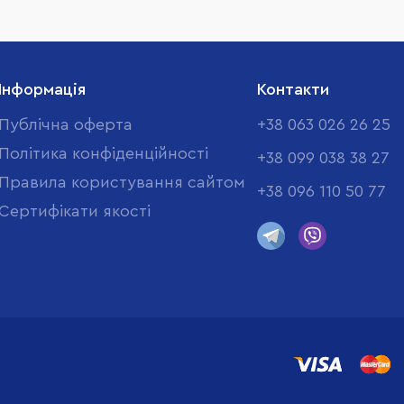
Інформація
Контакти
Публічна оферта
+38 063 026 26 25
Політика конфіденційності
+38 099 038 38 27
Правила користування сайтом
+38 096 110 50 77
Cертифікати якості