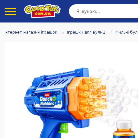
Інтернет-магазин іграшок
Іграшки для вулиці
Мильні бу