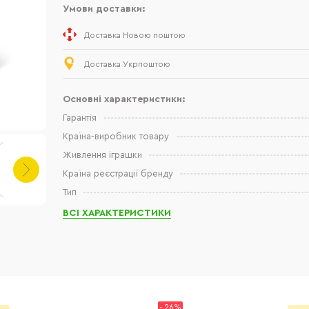
Умови доставки:
Доставка Новою поштою
Доставка Укрпоштою
Основні характеристики:
Гарантія
Країна-виробник товару
Живлення іграшки
Країна реєстрації бренду
Тип
ВСІ ХАРАКТЕРИСТИКИ
- 26%