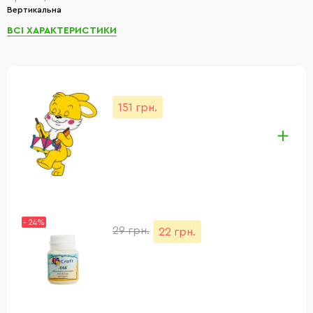
Вертикальна
ВСІ ХАРАКТЕРИСТИКИ
151 грн.
- 24%
29 грн.
22 грн.