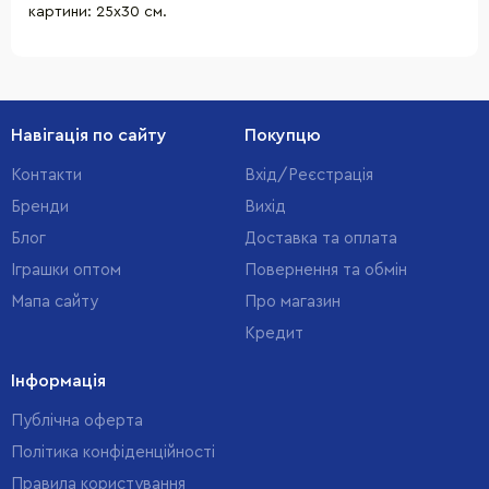
картини: 25х30 см.
Навігація по сайту
Покупцю
Контакти
Вхід/Реєстрація
Бренди
Вихід
Блог
Доставка та оплата
Іграшки оптом
Повернення та обмін
Мапа сайту
Про магазин
Кредит
Інформація
Публічна оферта
Політика конфіденційності
Правила користування