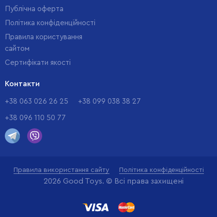
Публічна оферта
Політика конфіденційності
Правила користування
сайтом
Cертифікати якості
Контакти
+38 063 026 26 25
+38 099 038 38 27
+38 096 110 50 77
Правила використання сайту
Політика конфіденційності
2026 Good Toys. © Всі права захищені