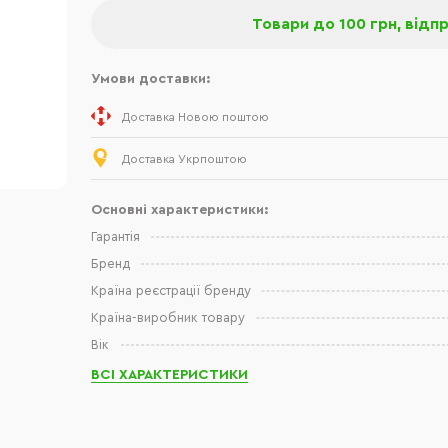
Товари до 100 грн, відп
Умови доставки:
Доставка Новою поштою
Доставка Укрпоштою
Основні характеристики:
Гарантія
Бренд
Країна реєстрації бренду
Країна-виробник товару
Вік
ВСІ ХАРАКТЕРИСТИКИ