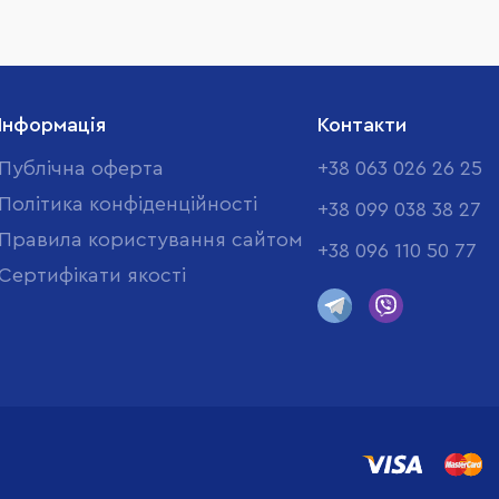
Інформація
Контакти
Публічна оферта
+38 063 026 26 25
Політика конфіденційності
+38 099 038 38 27
Правила користування сайтом
+38 096 110 50 77
Cертифікати якості