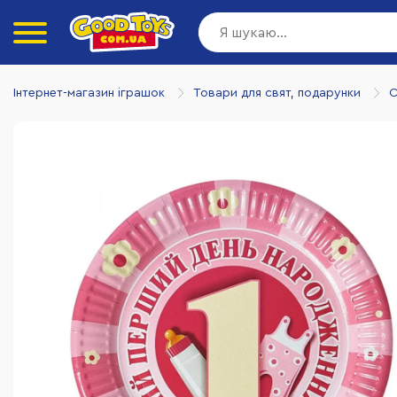
Інтернет-магазин іграшок
Товари для свят, подарунки
С