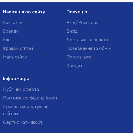
Навігація по сайту
Покупцю
Контакти
Вхід/Реєстрація
Бренди
Вихід
Блог
Доставка та оплата
Іграшки оптом
Повернення та обмін
Мапа сайту
Про магазин
Кредит
Інформація
Публічна оферта
Політика конфіденційності
Правила користування
сайтом
Cертифікати якості