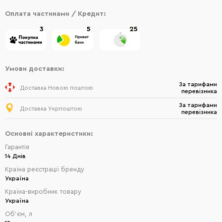
Оплата частинами / Кредит:
3
5
25
Умови доставки:
За тарифами
Доставка Новою поштою
перевізника
За тарифами
Доставка Укрпоштою
перевізника
Основні характеристики:
Гарантія
14 Днів
Країна реєстрації бренду
Україна
Країна-виробник товару
Україна
Об'єм, л