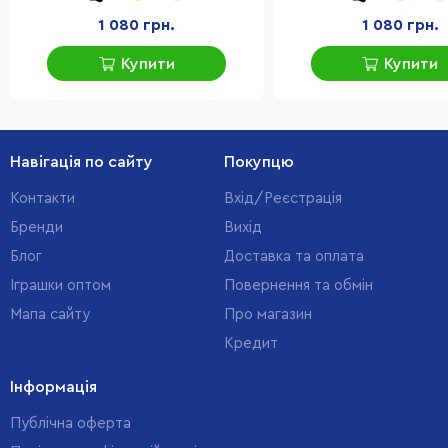
1 080 грн.
1 080 грн.
Купити
Купити
Навігація по сайту
Покупцю
Контакти
Вхід/Реєстрація
Бренди
Вихід
Блог
Доставка та оплата
Іграшки оптом
Повернення та обмін
Мапа сайту
Про магазин
Кредит
Інформація
Публічна оферта