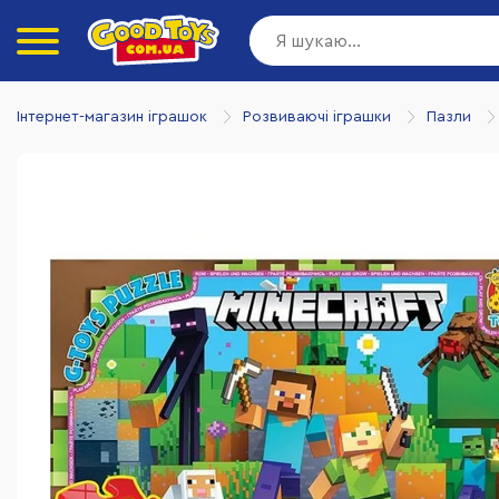
Інтернет-магазин іграшок
Розвиваючі іграшки
Пазли