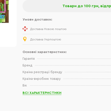
Товари до 100 грн, відп
Умови доставки:
Доставка Новою поштою
Доставка Укрпоштою
Основні характеристики:
Гарантія
Бренд
Країна реєстрації бренду
Країна-виробник товару
Вік
ВСІ ХАРАКТЕРИСТИКИ