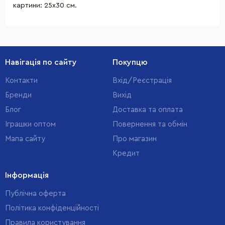
картини: 25х30 см.
Навігація по сайту
Покупцю
Контакти
Вхід/Реєстрація
Бренди
Вихід
Блог
Доставка та оплата
Іграшки оптом
Повернення та обмін
Мапа сайту
Про магазин
Кредит
Інформація
Публічна оферта
Політика конфіденційності
Правила користування