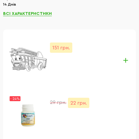
14 Днів
ВСІ ХАРАКТЕРИСТИКИ
151 грн.
- 24%
29 грн.
22 грн.