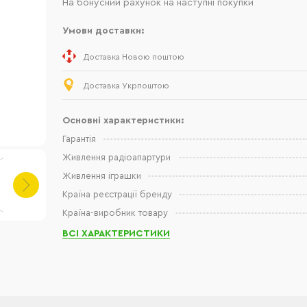
На бонусний рахунок на наступні покупки
Умови доставки:
Доставка Новою поштою
Доставка Укрпоштою
Основні характеристики:
Гарантія
Живлення радіоапартури
Живлення іграшки
Країна реєстрації бренду
Країна-виробник товару
ВСІ ХАРАКТЕРИСТИКИ