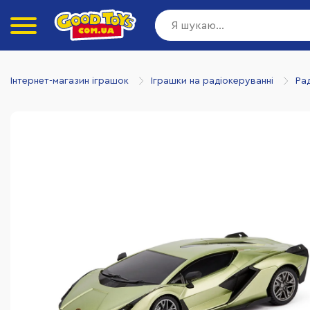
Інтернет-магазин іграшок
Іграшки на радіокеруванні
Ра