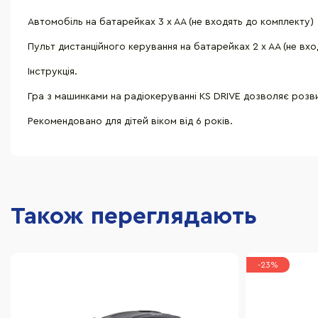
Автомобіль на батарейках 3 x AA (не входять до комплекту)
Пульт дистанційного керування на батарейках 2 x AA (не вх
Інструкція.
Гра з машинками на радіокеруванні KS DRIVE дозволяє розви
Рекомендовано для дітей віком від 6 років.
Також переглядають
-23%