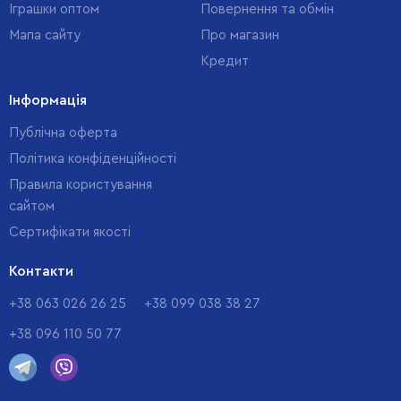
Іграшки оптом
Повернення та обмін
Мапа сайту
Про магазин
Кредит
Інформація
Публічна оферта
Політика конфіденційності
Правила користування
сайтом
Cертифікати якості
Контакти
+38 063 026 26 25
+38 099 038 38 27
+38 096 110 50 77