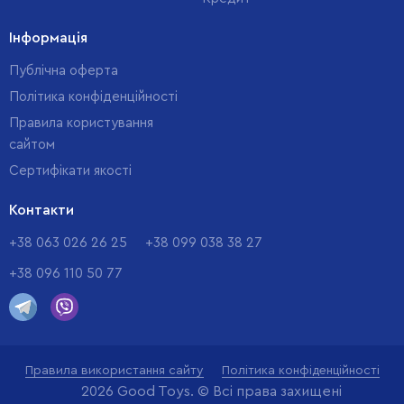
Інформація
Публічна оферта
Політика конфіденційності
Правила користування
сайтом
Cертифікати якості
Контакти
+38 063 026 26 25
+38 099 038 38 27
+38 096 110 50 77
Правила використання сайту
Політика конфіденційності
2026 Good Toys. © Всі права захищені