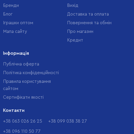
Бренди
Вихід
Блог
Доставка та оплата
Іграшки оптом
Повернення та обмін
Мапа сайту
Про магазин
Кредит
Інформація
Публічна оферта
Політика конфіденційності
Правила користування
сайтом
Cертифікати якості
Контакти
+38 063 026 26 25
+38 099 038 38 27
+38 096 110 50 77