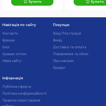
Купити
Купити
Навігація по сайту
Покупцю
Контакти
Вхід/Реєстрація
Бренди
Вихід
Блог
Доставка та оплата
Іграшки оптом
Повернення та обмін
Мапа сайту
Про магазин
Кредит
Інформація
Публічна оферта
Політика конфіденційності
Правила користування