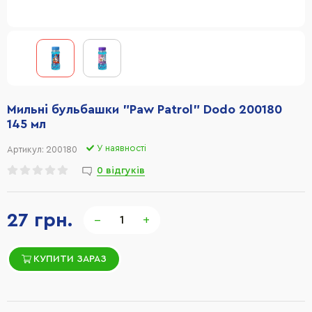
Мильні бульбашки "Paw Patrol" Dodo 200180
145 мл
У наявності
Артикул:
200180
0 відгуків
27 грн.
−
+
КУПИТИ ЗАРАЗ