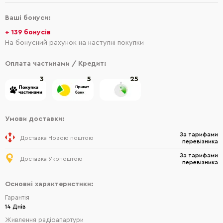
Ваші бонуси:
+ 139 бонусів
На бонусний рахунок на наступні покупки
Оплата частинами / Кредит:
3
5
25
Умови доставки:
За тарифами
Доставка Новою поштою
перевізника
За тарифами
Доставка Укрпоштою
перевізника
Основні характеристики:
Гарантія
14 Днів
Живлення радіоапартури