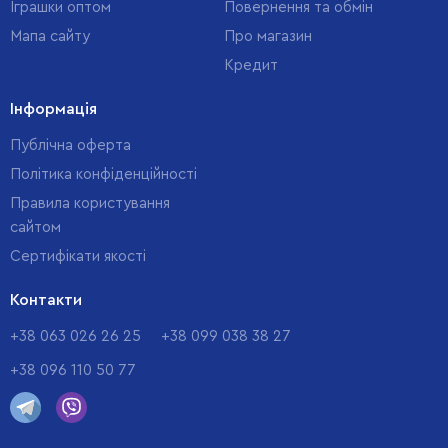
Іграшки оптом
Повернення та обмін
Мапа сайту
Про магазин
Кредит
Інформація
Публічна оферта
Політика конфіденційності
Правила користування
сайтом
Cертифікати якості
Контакти
+38 063 026 26 25
+38 099 038 38 27
+38 096 110 50 77