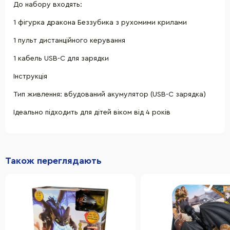
До набору входять:
1 фігурка дракона Беззубика з рухомими крилами
1 пульт дистанційного керування
1 кабель USB-C для зарядки
Інструкція
Тип живлення: вбудований акумулятор (USB-C зарядка)
Ідеально підходить для дітей віком від 4 років
Також переглядають