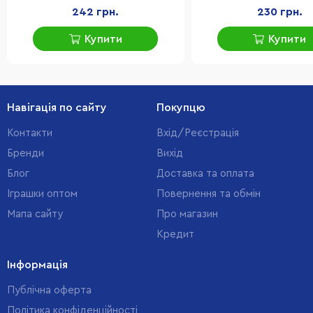
242 грн.
230 грн.
Купити
Купити
Навігація по сайту
Покупцю
Контакти
Вхід/Реєстрація
Бренди
Вихід
Блог
Доставка та оплата
Іграшки оптом
Повернення та обмін
Мапа сайту
Про магазин
Кредит
Інформація
Публічна оферта
Політика конфіденційності