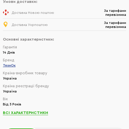
Умови доставки:
За тарифами
Доставка Новою поштою
перевізника
За тарифами
Доставка Укрпоштою
перевізника
Основні характеристики:
Гарантія
14 Днів
Бренд
ТехнОк
Країна-виробник товару
Україна
Країна реєстрації бренду
Україна
Вік
Від 3 Років
ВСІ ХАРАКТЕРИСТИКИ