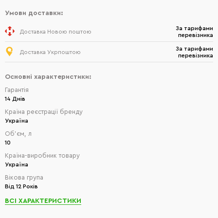
Умови доставки:
За тарифами
Доставка Новою поштою
перевізника
За тарифами
Доставка Укрпоштою
перевізника
Основні характеристики:
Гарантія
14 Днів
Країна реєстрації бренду
Україна
Об'єм, л
10
Країна-виробник товару
Україна
Вікова група
Від 12 Років
ВСІ ХАРАКТЕРИСТИКИ