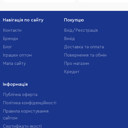
Навігація по сайту
Покупцю
Контакти
Вхід/Реєстрація
Бренди
Вихід
Блог
Доставка та оплата
Іграшки оптом
Повернення та обмін
Мапа сайту
Про магазин
Кредит
Інформація
Публічна оферта
Політика конфіденційності
Правила користування
сайтом
Cертифікати якості